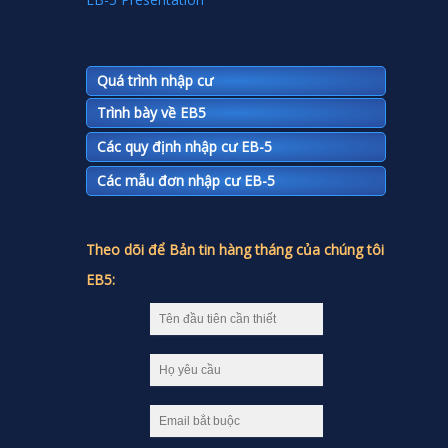
Quá trình nhập cư
Trình bày về EB5
Các quy định nhập cư EB-5
Các mẫu đơn nhập cư EB-5
Theo dõi để Bản tin hàng tháng của chúng tôi
EB5: