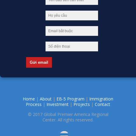
Home
|
About
|
EB-5 Program
|
Immigration
Process
|
Investment
|
Projects
|
Contact
© 2017 Global Premier America Regional
Center. All rights reserved.